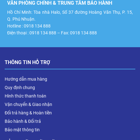
VĂN PHÒNG CHÍNH & TRUNG TÂM BẢO HÀNH
Hồ Chí Minh: Tòa nhà Halo, Số 37 đường Hoàng Văn Thụ, P. 15,
Q. Phú Nhuận.
Hotline : 0918 134 888
Điện thoại : 0918 134 888 – Fax: 0918 134 888
THÔNG TIN HỖ TRỢ
Hướng dẫn mua hàng
Quy định chung
Hình thức thanh toán
Vận chuyển & Giao nhận
Đổi trả hàng & Hoàn tiền
Bảo hành & Đổi trả
Bảo mật thông tin