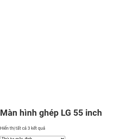
Màn hình ghép LG 55 inch
Hiển thị tất cả 3 kết quả