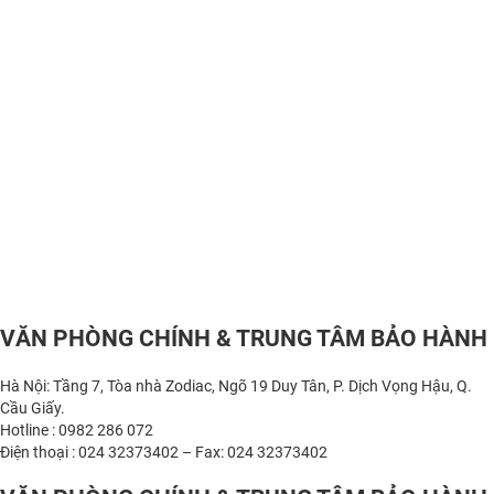
VĂN PHÒNG CHÍNH & TRUNG TÂM BẢO HÀNH
Hà Nội: Tầng 7, Tòa nhà Zodiac, Ngõ 19 Duy Tân, P. Dịch Vọng Hậu, Q.
Cầu Giấy.
Hotline : 0982 286 072
Điện thoại : 024 32373402 – Fax: 024 32373402