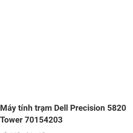
Máy tính trạm Dell Precision 5820
Tower 70154203