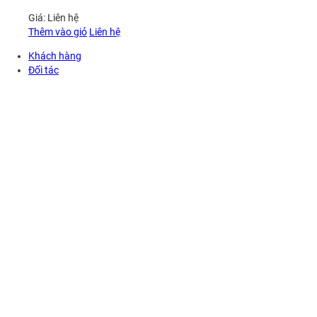
Giá:
Liên hệ
Thêm vào giỏ
Liên hệ
Khách hàng
Đối tác