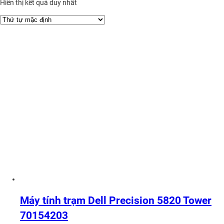
Hiển thị kết quả duy nhất
Máy tính trạm Dell Precision 5820 Tower
70154203