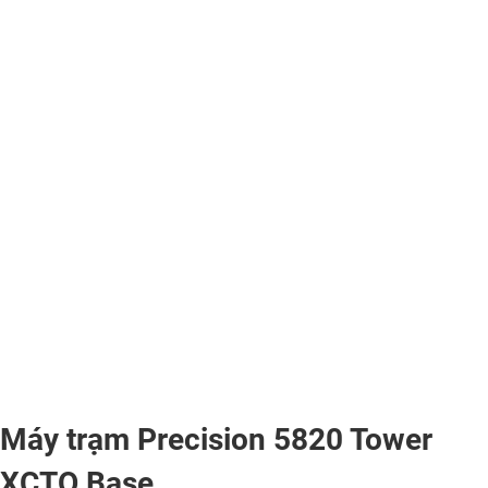
Máy trạm Precision 5820 Tower
XCTO Base