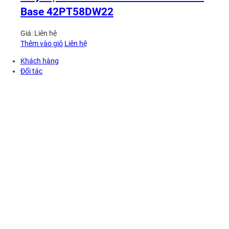
Base 42PT58DW22
Giá:
Liên hệ
Thêm vào giỏ
Liên hệ
Khách hàng
Đối tác