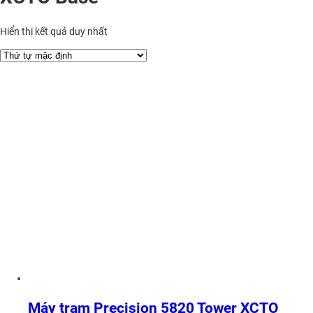
Hiển thị kết quả duy nhất
Máy trạm Precision 5820 Tower XCTO