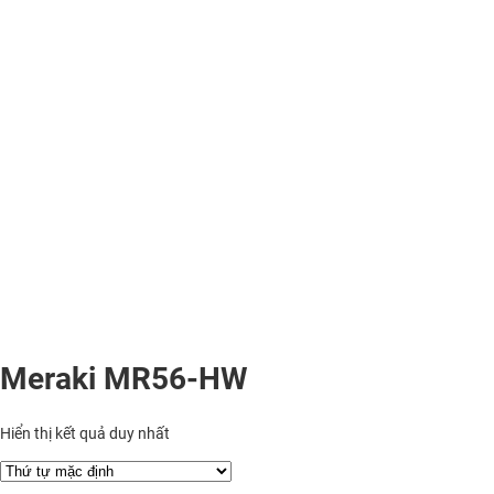
Meraki MR56-HW
Hiển thị kết quả duy nhất