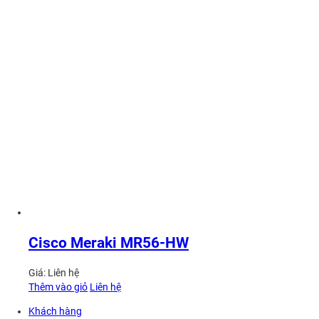
Cisco Meraki MR56-HW
Giá:
Liên hệ
Thêm vào giỏ
Liên hệ
Khách hàng