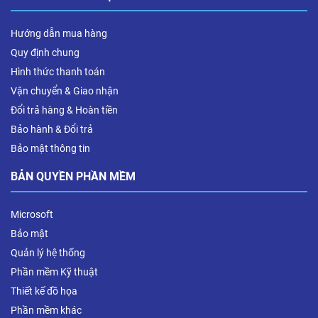
Hướng dẫn mua hàng
Quy định chung
Hình thức thanh toán
Vận chuyển & Giao nhận
Đổi trả hàng & Hoàn tiền
Bảo hành & Đổi trả
Bảo mật thông tin
BẢN QUYỀN PHẦN MỀM
Microsoft
Bảo mật
Quản lý hệ thống
Phần mềm Kỹ thuật
Thiết kế đồ họa
Phần mềm khác