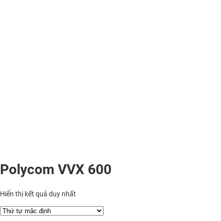
Polycom VVX 600
Hiển thị kết quả duy nhất