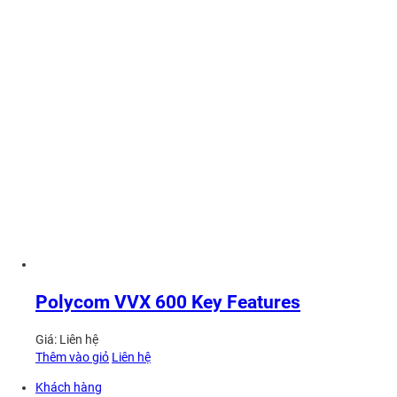
Polycom VVX 600 Key Features
Giá:
Liên hệ
Thêm vào giỏ
Liên hệ
Khách hàng