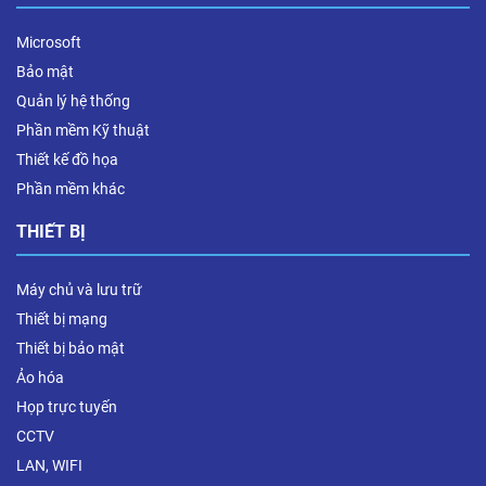
Microsoft
Bảo mật
Quản lý hệ thống
Phần mềm Kỹ thuật
Thiết kế đồ họa
Phần mềm khác
THIẾT BỊ
Máy chủ và lưu trữ
Thiết bị mạng
Thiết bị bảo mật
Ảo hóa
Họp trực tuyến
CCTV
LAN, WIFI