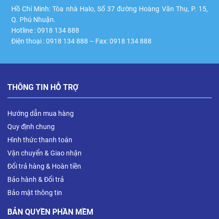
Hồ Chí Minh: Tòa nhà Halo, Số 37 đường Hoàng Văn Thụ, P. 15,
Q. Phú Nhuận.
Hotline : 0918 134 888
Điện thoại : 0918 134 888 – Fax: 0918 134 888
THÔNG TIN HỖ TRỢ
Hướng dẫn mua hàng
Quy định chung
Hình thức thanh toán
Vận chuyển & Giao nhận
Đổi trả hàng & Hoàn tiền
Bảo hành & Đổi trả
Bảo mật thông tin
BẢN QUYỀN PHẦN MỀM