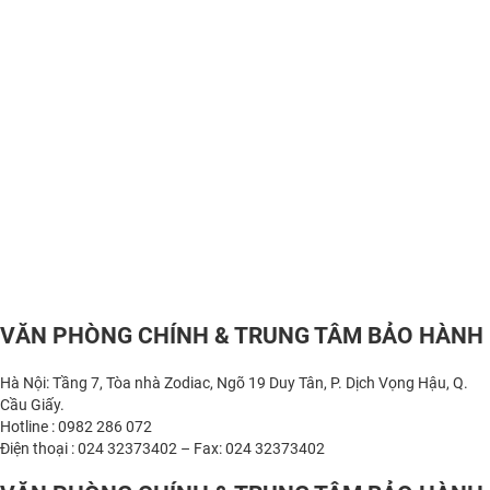
VĂN PHÒNG CHÍNH & TRUNG TÂM BẢO HÀNH
Hà Nội: Tầng 7, Tòa nhà Zodiac, Ngõ 19 Duy Tân, P. Dịch Vọng Hậu, Q.
Cầu Giấy.
Hotline : 0982 286 072
Điện thoại : 024 32373402 – Fax: 024 32373402