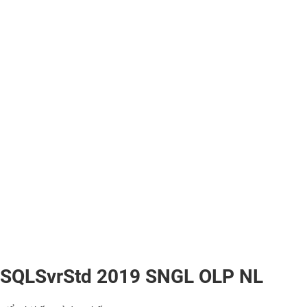
SQLSvrStd 2019 SNGL OLP NL