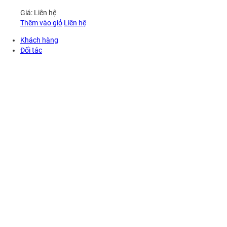
Giá:
Liên hệ
Thêm vào giỏ
Liên hệ
Khách hàng
Đối tác