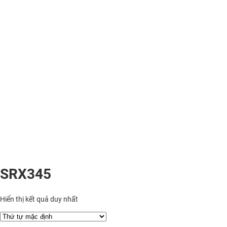
SRX345
Hiển thị kết quả duy nhất