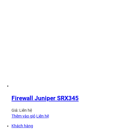
Firewall Juniper SRX345
Giá:
Liên hệ
Thêm vào giỏ
Liên hệ
Khách hàng