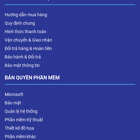
Hướng dẫn mua hàng
Quy định chung
Hình thức thanh toán
Vận chuyển & Giao nhận
Đổi trả hàng & Hoàn tiền
Bảo hành & Đổi trả
Bảo mật thông tin
BẢN QUYỀN PHẦN MỀM
Microsoft
Bảo mật
Quản lý hệ thống
Phần mềm Kỹ thuật
Thiết kế đồ họa
Phần mềm khác