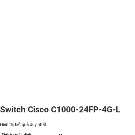
Switch Cisco C1000-24FP-4G-L
Hiển thị kết quả duy nhất