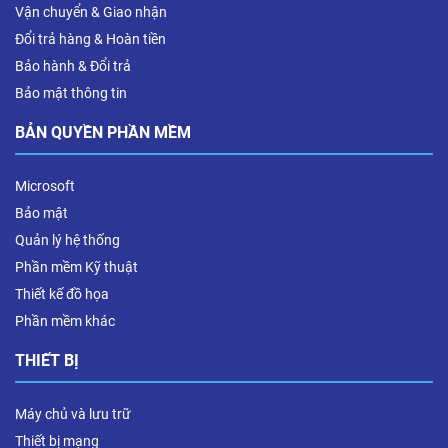
Vận chuyển & Giao nhận
Đổi trả hàng & Hoàn tiền
Bảo hành & Đổi trả
Bảo mật thông tin
BẢN QUYỀN PHẦN MỀM
Microsoft
Bảo mật
Quản lý hệ thống
Phần mềm Kỹ thuật
Thiết kế đồ họa
Phần mềm khác
THIẾT BỊ
Máy chủ và lưu trữ
Thiết bị mạng