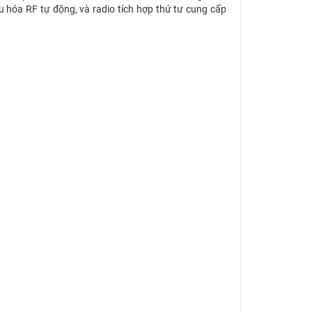
u hóa RF tự động, và radio tích hợp thứ tư cung cấp