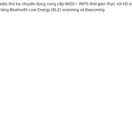
adio thứ ba chuyên dụng cung cấp WIDS / WIPS thời gian thực với tối ư
năng Bluetooth Low Energy (BLE) scanning và Beaconing