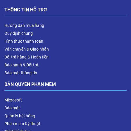
THÔNG TIN HỖ TRỢ
Hướng dẫn mua hàng
Quy định chung
Hình thức thanh toán
Vận chuyển & Giao nhận
Đổi trả hàng & Hoàn tiền
Bảo hành & Đổi trả
Bảo mật thông tin
BẢN QUYỀN PHẦN MỀM
Microsoft
Bảo mật
Quản lý hệ thống
Phần mềm Kỹ thuật