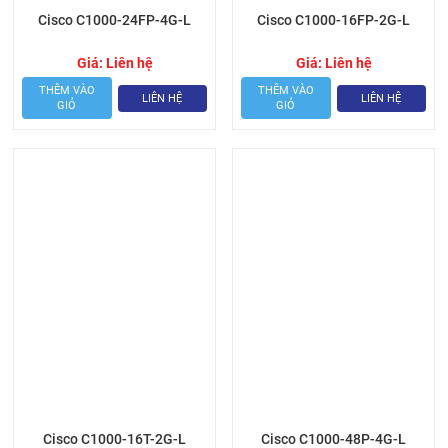
Cisco C1000-24FP-4G-L
Cisco C1000-16FP-2G-L
Giá:
Liên hệ
Giá:
Liên hệ
THÊM VÀO
THÊM VÀO
LIÊN HỆ
LIÊN HỆ
GIỎ
GIỎ
Cisco C1000-16T-2G-L
Cisco C1000-48P-4G-L